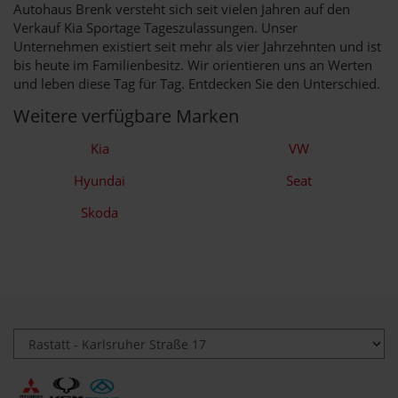
Autohaus Brenk versteht sich seit vielen Jahren auf den
Verkauf Kia Sportage Tageszulassungen. Unser
Unternehmen existiert seit mehr als vier Jahrzehnten und ist
bis heute im Familienbesitz. Wir orientieren uns an Werten
und leben diese Tag für Tag. Entdecken Sie den Unterschied.
Weitere verfügbare Marken
Kia
VW
Hyundai
Seat
Skoda