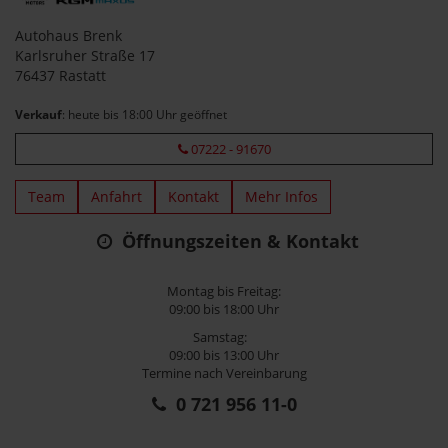
Autohaus Brenk
Karlsruher Straße 17
76437 Rastatt
Verkauf
: heute bis 18:00 Uhr geöffnet
07222 - 91670
Team
Anfahrt
Kontakt
Mehr Infos
Öffnungszeiten & Kontakt
Montag bis Freitag:
09:00 bis 18:00 Uhr
Samstag:
09:00 bis 13:00 Uhr
Termine nach Vereinbarung
0 721 956 11-0