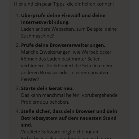
Hier sind ein paar Tipps, die dir helfen können:
Überprüfe deine Firewall und deine
Internetverbindung.
Laden andere Webseiten, zum Beispiel deine
Suchmaschine?
Prüfe deine Browsererweiterungen.
Manche Erweiterungen, wie Werbeblocker,
können das Laden bestimmter Seiten
verhindern. Funktioniert die Seite in einem
anderen Browser oder in einem privaten
Fenster?
Starte dein Gerät neu.
Das kann manchmal helfen, vorübergehende
Probleme zu beheben.
Stelle sicher, dass dein Browser und dein
Betriebssystem auf dem neuesten Stand
sind.
Veraltete Software birgt nicht nur ein
Sicherheitsrisiko, sondern kann auch dazu