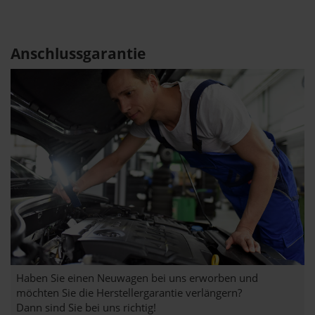
Anschlussgarantie
Haben Sie einen Neuwagen bei uns erworben und
möchten Sie die Herstellergarantie verlängern?
Dann sind Sie bei uns richtig!