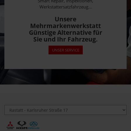
Smart Repair, Inspektionen,
Werkstattersatzfahrzeug...
Unsere
Mehrmarkenwerkstatt
Günstige Alternative für
Sie und Ihr Fahrzeug.
UNSER SERVICE