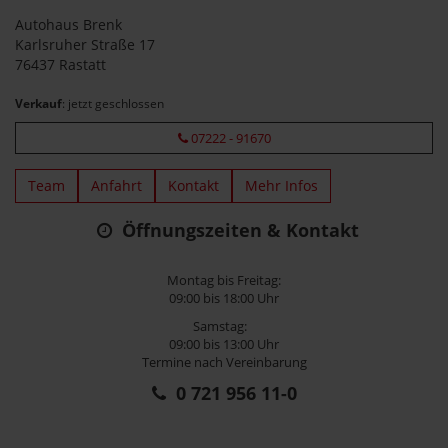
Autohaus Brenk
Karlsruher Straße 17
76437 Rastatt
Verkauf
: jetzt geschlossen
07222 - 91670
Team
Anfahrt
Kontakt
Mehr Infos
Öffnungszeiten & Kontakt
Montag bis Freitag:
09:00 bis 18:00 Uhr
Samstag:
09:00 bis 13:00 Uhr
Termine nach Vereinbarung
0 721 956 11-0