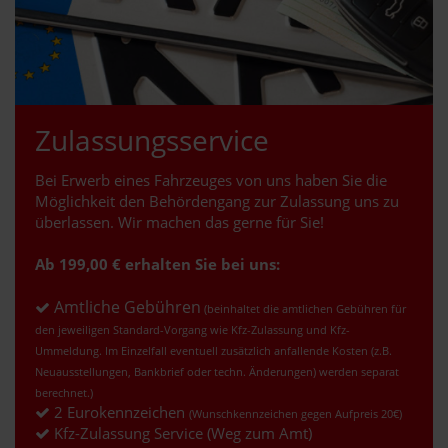
Zulassungsservice
Bei Erwerb eines Fahrzeuges von uns haben Sie die
Möglichkeit den Behördengang zur Zulassung uns zu
überlassen. Wir machen das gerne für Sie!
Ab 199,00 € erhalten Sie bei uns:
Amtliche Gebühren
(beinhaltet die amtlichen Gebühren für
den jeweiligen Standard-Vorgang wie Kfz-Zulassung und Kfz-
Ummeldung. Im Einzelfall eventuell zusätzlich anfallende Kosten (z.B.
Neuausstellungen, Bankbrief oder techn. Änderungen) werden separat
berechnet.)
2 Eurokennzeichen
(Wunschkennzeichen gegen Aufpreis 20€)
Kfz-Zulassung Service (Weg zum Amt)