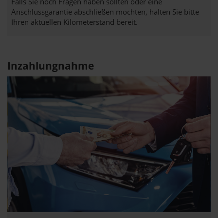
Falls Sie noch Fragen haben sollten oder eine
Anschlussgarantie abschließen möchten, halten Sie bitte
Ihren aktuellen Kilometerstand bereit.
Inzahlungnahme