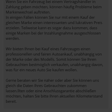
Wenn Sie ein Fahrzeug bei einem Vertragshändler in
Zahlung geben möchten, können häufig Probleme beim
Markenwechsel auftreten.
In einigen Fällen können Sie nur mit einem Kauf der
gleichen Marke einen interessanten und lukrativen Preis
erzielen. Teilweise kann es sogar dazu kommen, dass
einige Marken bei der Inzahlungnahme ausgeschlossen
werden.
Wir bieten Ihnen bei Kauf eines Fahrzeuges einen
professionellen und fairen Autoankauf, unabhängig von
der Marke oder des Modells. Somit können Sie Ihren
Gebrauchten bestmöglich verkaufen, unabhängig davon,
was für ein neues Auto Sie kaufen wollen.
Gerne beraten wir Sie näher oder aber Sie können uns
gleich die Daten Ihres Gebrauchten zukommen
lassen.llten oder eine Anschlussgarantie abschließen
möchten, halten Sie bitte Ihren aktuellen Kilometerstand
bereit.