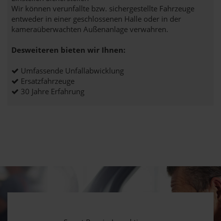
Wir können verunfallte bzw. sichergestellte Fahrzeuge
entweder in einer geschlossenen Halle oder in der
kameraüberwachten Außenanlage verwahren.
Desweiteren bieten wir Ihnen:
Umfassende Unfallabwicklung
Ersatzfahrzeuge
30 Jahre Erfahrung