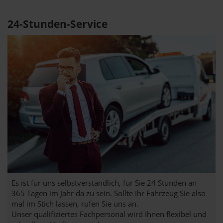
24-Stunden-Service
Es ist für uns selbstverständlich, für Sie 24 Stunden an
365 Tagen im Jahr da zu sein. Sollte Ihr Fahrzeug Sie also
mal im Stich lassen, rufen Sie uns an.
Unser qualifiziertes Fachpersonal wird Ihnen flexibel und