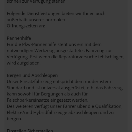
schnell zur Verfügung stehen.
Folgende Dienstleistungen bieten wir Ihnen auch
außerhalb unserer normalen
Öffnungszeiten an:
Pannenhilfe
Für die Pkw-Pannenhilfe steht uns ein mit dem
notwendigen Werkzeug ausgestattetes Fahrzeug zur
Verfügung. Erst wenn die Reparaturversuche fehlschlagen,
wird aufgeladen.
Bergen und Abschleppen
Unser Einsatzfahrzeug entspricht dem modernstem
Standard und ist universal ausgerüstet, d.h. das Fahrzeug
kann sowohl für Bergungen als auch für
Falschparkereinsätze eingesetzt werden.
Des weiteren verfügt unser Fahrer über die Qualifikation,
Elektro-/und Hybridfahrzeuge abzuschleppen und zu
bergen.
Einstellen Sicherstellen