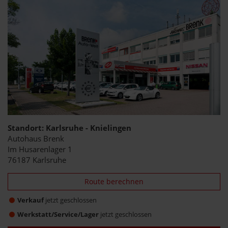
Standort: Karlsruhe - Knielingen
Autohaus Brenk
Im Husarenlager 1
76187 Karlsruhe
Route berechnen
Verkauf
jetzt geschlossen
Werkstatt/Service/Lager
jetzt geschlossen