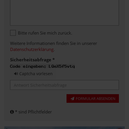
Bitte rufen Sie mich zurück.
Weitere Informationen finden Sie in unserer
Datenschutzerklärung
.
Sicherheitsabfrage *
🔊 Captcha vorlesen
FORMULAR ABSENDEN
* sind Pflichtfelder