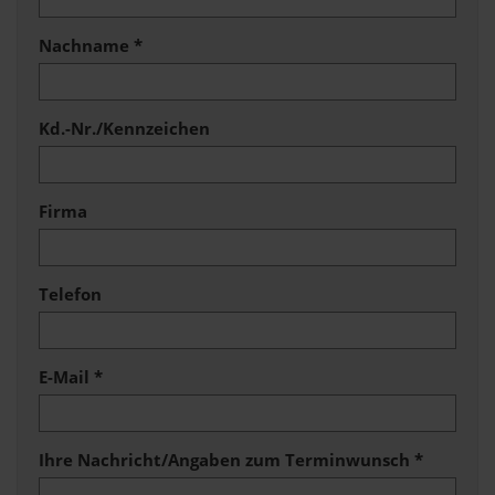
Nachname *
Kd.-Nr./Kennzeichen
Firma
Telefon
E-Mail *
Ihre Nachricht/Angaben zum Terminwunsch *