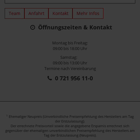
Team
Anfahrt
Kontakt
Mehr Infos
Öffnungszeiten & Kontakt
Montag bis Freitag:
09:00 bis 18:00 Uhr
Samstag:
09:00 bis 13:00 Uhr
Termine nach Vereinbarung
0 721 956 11-0
1
Ehemaliger Neupreis (Unverbindliche Preisempfehlung des Herstellers am Tag
der Erstzulassung).
Der errechnete Preisvorteil sowie die angegebene Ersparnis errechnet sich
gegenüber der ehemaligen unverbindlichen Preisempfehlung des Herstellers am
Tag der Erstzulassung (Neupreis).