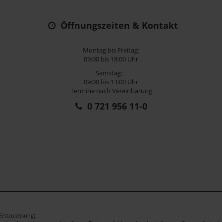
Öffnungszeiten & Kontakt
Montag bis Freitag:
09:00 bis 18:00 Uhr
Samstag:
09:00 bis 13:00 Uhr
Termine nach Vereinbarung
0 721 956 11-0
rstzulassung).