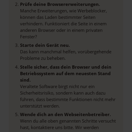
Prüfe deine Browsererweiterungen.
Manche Erweiterungen, wie Werbeblocker,
können das Laden bestimmter Seiten
verhindern. Funktioniert die Seite in einem
anderen Browser oder in einem privaten
Fenster?
Starte dein Gerät neu.
Das kann manchmal helfen, vorübergehende
Probleme zu beheben.
Stelle sicher, dass dein Browser und dein
Betriebssystem auf dem neuesten Stand
sind.
Veraltete Software birgt nicht nur ein
Sicherheitsrisiko, sondern kann auch dazu
führen, dass bestimmte Funktionen nicht mehr
unterstützt werden.
Wende dich an den Webseitenbetreiber.
Wenn du alle oben genannten Schritte versucht
hast, kontaktiere uns bitte. Wir werden