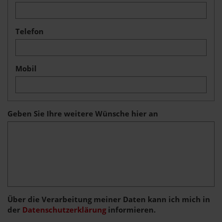
Telefon
Mobil
Geben Sie Ihre weitere Wünsche hier an
Über die Verarbeitung meiner Daten kann ich mich in
der
Datenschutzerklärung
informieren.