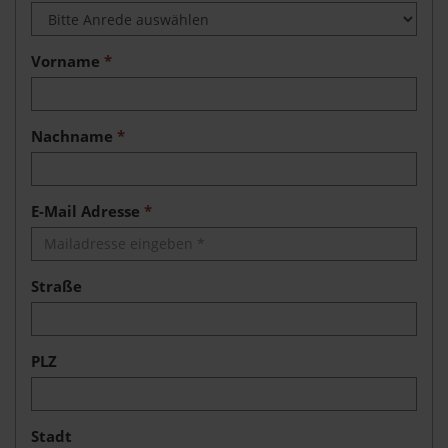
Vorname
*
Nachname
*
E-Mail Adresse
*
Straße
PLZ
Stadt