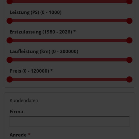
Leistung (PS) (
0 - 1000
)
Erstzulassung (
1980 - 2026
)
*
Laufleistung (km) (
0 - 200000
)
Preis (
0 - 120000
)
*
Kundendaten
Firma
Anrede
*