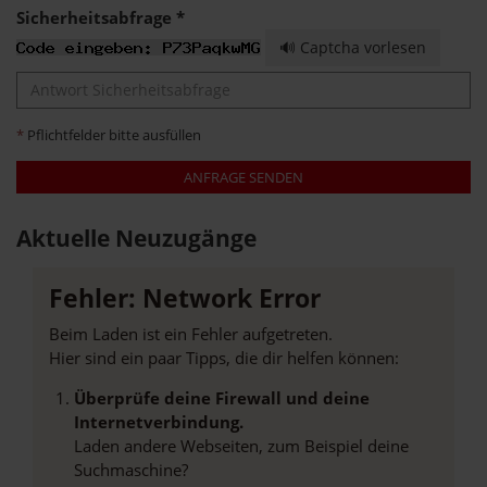
Sicherheitsabfrage *
🔊 Captcha vorlesen
*
Pflichtfelder bitte ausfüllen
ANFRAGE SENDEN
Aktuelle Neuzugänge
Fehler: Network Error
Beim Laden ist ein Fehler aufgetreten.
Hier sind ein paar Tipps, die dir helfen können:
Überprüfe deine Firewall und deine
Internetverbindung.
Laden andere Webseiten, zum Beispiel deine
Suchmaschine?