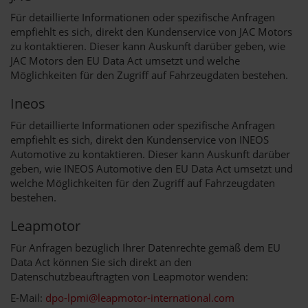
Für detaillierte Informationen oder spezifische Anfragen
empfiehlt es sich, direkt den Kundenservice von JAC Motors
zu kontaktieren. Dieser kann Auskunft darüber geben, wie
JAC Motors den EU Data Act umsetzt und welche
Möglichkeiten für den Zugriff auf Fahrzeugdaten bestehen.
Ineos
Für detaillierte Informationen oder spezifische Anfragen
empfiehlt es sich, direkt den Kundenservice von INEOS
Automotive zu kontaktieren. Dieser kann Auskunft darüber
geben, wie INEOS Automotive den EU Data Act umsetzt und
welche Möglichkeiten für den Zugriff auf Fahrzeugdaten
bestehen.
Leapmotor
Für Anfragen bezüglich Ihrer Datenrechte gemäß dem EU
Data Act können Sie sich direkt an den
Datenschutzbeauftragten von Leapmotor wenden:
E-Mail:
dpo-lpmi@leapmotor-international.com