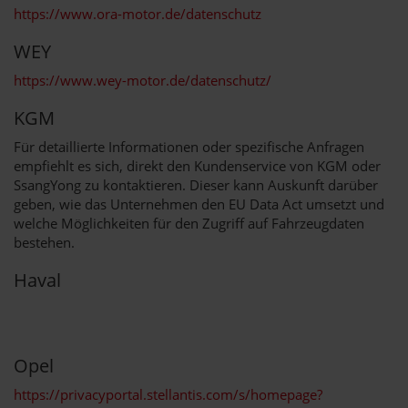
https://www.ora-motor.de/datenschutz
WEY
https://www.wey-motor.de/datenschutz/
KGM
Für detaillierte Informationen oder spezifische Anfragen
empfiehlt es sich, direkt den Kundenservice von KGM oder
SsangYong zu kontaktieren. Dieser kann Auskunft darüber
geben, wie das Unternehmen den EU Data Act umsetzt und
welche Möglichkeiten für den Zugriff auf Fahrzeugdaten
bestehen.
Haval
Opel
https://privacyportal.stellantis.com/s/homepage?