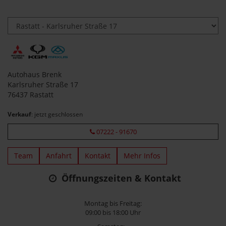
Autohaus Brenk
Karlsruher Straße 17
76437 Rastatt
Verkauf
: jetzt geschlossen
07222 - 91670
Team
Anfahrt
Kontakt
Mehr Infos
Öffnungszeiten & Kontakt
Montag bis Freitag:
09:00 bis 18:00 Uhr