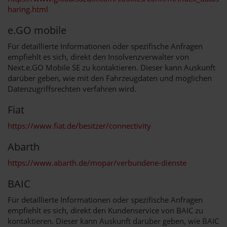
haring.html
e.GO mobile
Für detaillierte Informationen oder spezifische Anfragen
empfiehlt es sich, direkt den Insolvenzverwalter von
Next.e.GO Mobile SE zu kontaktieren. Dieser kann Auskunft
darüber geben, wie mit den Fahrzeugdaten und möglichen
Datenzugriffsrechten verfahren wird.
Fiat
https://www.fiat.de/besitzer/connectivity
Abarth
https://www.abarth.de/mopar/verbundene-dienste
BAIC
Für detaillierte Informationen oder spezifische Anfragen
empfiehlt es sich, direkt den Kundenservice von BAIC zu
kontaktieren. Dieser kann Auskunft darüber geben, wie BAIC