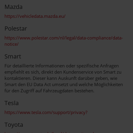
Mazda
https://vehicledata.mazda.eu/
Polestar
https://www.polestar.com/nl/legal/data-compliance/data-
notice/
Smart
Für detaillierte Informationen oder spezifische Anfragen
empfiehlt es sich, direkt den Kundenservice von Smart zu
kontaktieren. Dieser kann Auskunft darüber geben, wie
Smart den EU Data Act umsetzt und welche Möglichkeiten
für den Zugriff auf Fahrzeugdaten bestehen.
Tesla
https://www.tesla.com/support/privacy?
Toyota