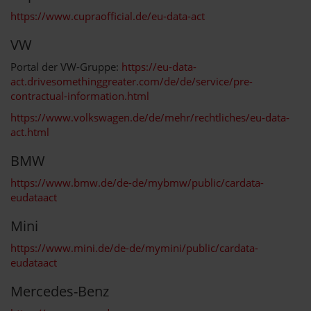
https://www.cupraofficial.de/eu-data-act
VW
Portal der VW-Gruppe:
https://eu-data-
act.drivesomethinggreater.com/de/de/service/pre-
contractual-information.html
https://www.volkswagen.de/de/mehr/rechtliches/eu-data-
act.html
BMW
https://www.bmw.de/de-de/mybmw/public/cardata-
eudataact
Mini
https://www.mini.de/de-de/mymini/public/cardata-
eudataact
Mercedes-Benz