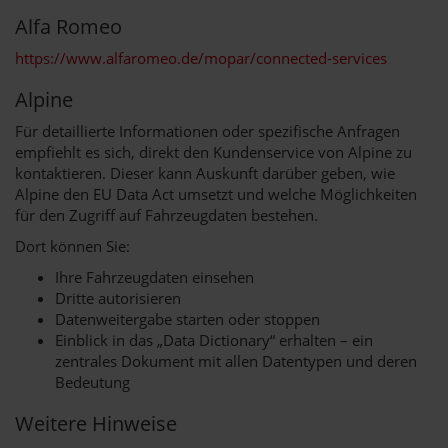
Alfa Romeo
https://www.alfaromeo.de/mopar/connected-services
Alpine
Für detaillierte Informationen oder spezifische Anfragen
empfiehlt es sich, direkt den Kundenservice von Alpine zu
kontaktieren. Dieser kann Auskunft darüber geben, wie
Alpine den EU Data Act umsetzt und welche Möglichkeiten
für den Zugriff auf Fahrzeugdaten bestehen.
Dort können Sie:
Ihre Fahrzeugdaten einsehen
Dritte autorisieren
Datenweitergabe starten oder stoppen
Einblick in das „Data Dictionary“ erhalten – ein
zentrales Dokument mit allen Datentypen und deren
Bedeutung
Weitere Hinweise