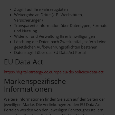
Zugriff auf Ihre Fahrzeugdaten
Weitergabe an Dritte (z. B. Werkstätten,
Versicherungen)
Transparente Information über Datentypen, Formate
und Nutzung
Widerruf und Verwaltung Ihrer Einwilligungen
Löschung der Daten nach Zweckentfall, sofern keine
gesetzlichen Aufbewahrungspflichten bestehen
Datenzugriff über das EU Data Act Portal
EU Data Act
https://digital-strategy.ec.europa.eu/de/policies/data-act
Markenspezifische
Informationen
Weitere Informationen finden Sie auch auf den Seiten der
jeweiligen Marke. Die Verlinkungen zu den EU Data Act-
Portalen werden von den jeweiligen Fahrzeugherstellern