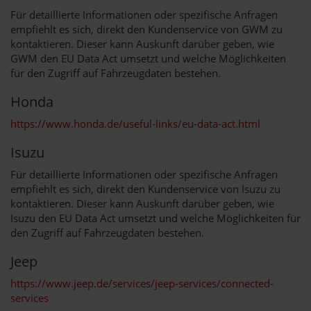
Für detaillierte Informationen oder spezifische Anfragen
empfiehlt es sich, direkt den Kundenservice von GWM zu
kontaktieren. Dieser kann Auskunft darüber geben, wie
GWM den EU Data Act umsetzt und welche Möglichkeiten
für den Zugriff auf Fahrzeugdaten bestehen.
Honda
https://www.honda.de/useful-links/eu-data-act.html
Isuzu
Für detaillierte Informationen oder spezifische Anfragen
empfiehlt es sich, direkt den Kundenservice von Isuzu zu
kontaktieren. Dieser kann Auskunft darüber geben, wie
Isuzu den EU Data Act umsetzt und welche Möglichkeiten für
den Zugriff auf Fahrzeugdaten bestehen.
Jeep
https://www.jeep.de/services/jeep-services/connected-
services