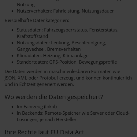
Nutzung
Nutzerverhalten: Fahrleistung, Nutzungsdauer
Beispielhafte Datenkategorien:
Statusdaten: Fahrzeugsperrstatus, Fensterstatus,
Kraftstoffstand
Nutzungsdaten: Lenkung, Beschleunigung,
Gangwechsel, Bremsverhalten
Klimadaten: Heizung, Klimaanlage
Standortdaten: GPS-Position, Bewegungsprofile
Die Daten werden in maschinenlesbaren Formaten wie
JSON, XML oder Protobuf erzeugt und können kontinuierlich
und in Echtzeit generiert werden.
Wo werden die Daten gespeichert?
Im Fahrzeug (lokal)
In Backends: Remote-Speicher wie Server oder Cloud-
Lösungen, je nach Hersteller.
Ihre Rechte laut EU Data Act