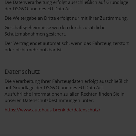
Die Datenverarbeitung erfolgt ausschließlich auf Grundlage
der DSGVO und des EU Data Act.
Die Weitergabe an Dritte erfolgt nur mit Ihrer Zustimmung.
Geschäftsgeheimnisse werden durch zusätzliche
Schutzmaßnahmen gesichert.
Der Vertrag endet automatisch, wenn das Fahrzeug zerstört
oder nicht mehr nutzbar ist.
Datenschutz
Die Verarbeitung Ihrer Fahrzeugdaten erfolgt ausschließlich
auf Grundlage der DSGVO und des EU Data Act.
Ausführliche Informationen zu allen Rechten finden Sie in
unseren Datenschutzbestimmungen unter:
https://www.autohaus-brenk.de/datenschutz/