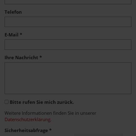
Telefon
E-Mail *
Ihre Nachricht *
Bitte rufen Sie mich zurück.
Weitere Informationen finden Sie in unserer
Datenschutzerklärung
.
Sicherheitsabfrage *