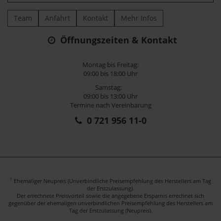
Team
Anfahrt
Kontakt
Mehr Infos
Öffnungszeiten & Kontakt
Montag bis Freitag:
09:00 bis 18:00 Uhr
Samstag:
09:00 bis 13:00 Uhr
Termine nach Vereinbarung
0 721 956 11-0
1
Ehemaliger Neupreis (Unverbindliche Preisempfehlung des Herstellers am Tag
der Erstzulassung).
Der errechnete Preisvorteil sowie die angegebene Ersparnis errechnet sich
gegenüber der ehemaligen unverbindlichen Preisempfehlung des Herstellers am
Tag der Erstzulassung (Neupreis).