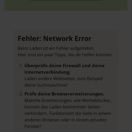
Fehler: Network Error
Beim Laden ist ein Fehler aufgetreten.
Hier sind ein paar Tipps, die dir helfen können:
Überprüfe deine Firewall und deine
Internetverbindung.
Laden andere Webseiten, zum Beispiel
deine Suchmaschine?
Prüfe deine Browsererweiterungen.
Manche Erweiterungen, wie Werbeblocker,
können das Laden bestimmter Seiten
verhindern. Funktioniert die Seite in einem
anderen Browser oder in einem privaten
Fenster?