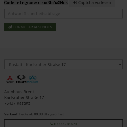
🔊 Captcha vorlesen
FORMULAR ABSENDEN
Autohaus Brenk
Karlsruher Straße 17
76437 Rastatt
Verkauf
: heute ab 09:00 Uhr geöffnet
07222 - 91670