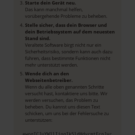
Starte dein Gerät neu.
Das kann manchmal helfen,
vorübergehende Probleme zu beheben.
Stelle sicher, dass dein Browser und
dein Betriebssystem auf dem neuesten
Stand sind.
Veraltete Software birgt nicht nur ein
Sicherheitsrisiko, sondern kann auch dazu
führen, dass bestimmte Funktionen nicht
mehr unterstützt werden.
Wende dich an den
Webseitenbetreiber.
Wenn du alle oben genannten Schritte
versucht hast, kontaktiere uns bitte. Wir
werden versuchen, das Problem zu
beheben. Du kannst uns diesen Text
schicken, um uns bei der Fehlersuche zu
unterstützen:
ewogICJuYW1lIjogIk5ldHdvcmtFcnJvc