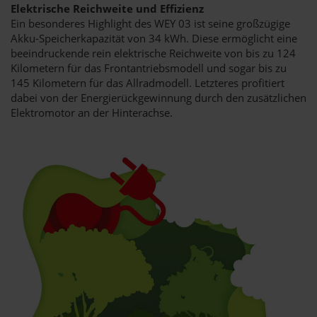
Elektrische Reichweite und Effizienz
Ein besonderes Highlight des WEY 03 ist seine großzügige
Akku-Speicherkapazität von 34 kWh. Diese ermöglicht eine
beeindruckende rein elektrische Reichweite von bis zu 124
Kilometern für das Frontantriebsmodell und sogar bis zu
145 Kilometern für das Allradmodell. Letzteres profitiert
dabei von der Energierückgewinnung durch den zusätzlichen
Elektromotor an der Hinterachse.