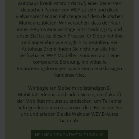
Autohaus Brenk ist stolz darauf, einer der ersten
deutschen Partner von WEY zu sein und diese
vielversprechenden Fahrzeuge auf dem deutschen
Markt anzubieten. Wir verstehen, dass der Kauf
eines E-Autos eine wichtige Entscheidung ist, und
unser Ziel ist es, diesen Prozess für Sie so nahtlos
und angenehm wie möglich zu gestalten. Bei
Autohaus Brenk finden Sie nicht nur alle hier
verfügbaren WEY Modellen, sondern auch eine
kompetente Beratung, individuelle
Finanzierungslösungen sowie einen erstklassigen
Kundenservice.
Wir begleiten Sie beim vollständigen E-
Mobilitätserlebnis und laden Sie ein, die Zukunft
der Mobilität mit uns zu entdecken, um Teil einer
aufregenden neuen Ära zu werden. Besuchen Sie
uns und erleben Sie die Welt der WEY E-Autos
hautnah.
NEHMEN SIE KONTAKT MIT UNS AUF!