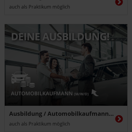
auch als Praktikum möglich
Ausbildung / Automobilkaufmann/-frau (m/w/d)
auch als Praktikum möglich