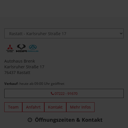
Autohaus Brenk
Karlsruher Straße 17
76437 Rastatt
Verkauf
: heute ab 09:00 Uhr geöffnet
07222 - 91670
Team
Anfahrt
Kontakt
Mehr Infos
Öffnungszeiten & Kontakt