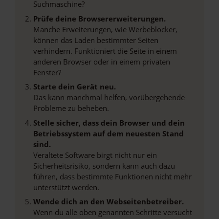
Suchmaschine?
Prüfe deine Browsererweiterungen.
Manche Erweiterungen, wie Werbeblocker,
können das Laden bestimmter Seiten
verhindern. Funktioniert die Seite in einem
anderen Browser oder in einem privaten
Fenster?
Starte dein Gerät neu.
Das kann manchmal helfen, vorübergehende
Probleme zu beheben.
Stelle sicher, dass dein Browser und dein
Betriebssystem auf dem neuesten Stand
sind.
Veraltete Software birgt nicht nur ein
Sicherheitsrisiko, sondern kann auch dazu
führen, dass bestimmte Funktionen nicht mehr
unterstützt werden.
Wende dich an den Webseitenbetreiber.
Wenn du alle oben genannten Schritte versucht