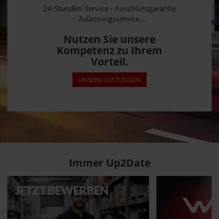
24-Stunden-Service - Anschlussgarantie
- Zulassungsservice...
Nutzen Sie unsere
Kompetenz zu Ihrem
Vorteil.
UNSERE LEISTUNGEN
Immer Up2Date