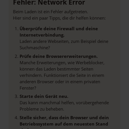
Fehler: Network Error
Beim Laden ist ein Fehler aufgetreten.
Hier sind ein paar Tipps, die dir helfen können:
Überprüfe deine Firewall und deine
Internetverbindung.
Laden andere Webseiten, zum Beispiel deine
Suchmaschine?
Prüfe deine Browsererweiterungen.
Manche Erweiterungen, wie Werbeblocker,
können das Laden bestimmter Seiten
verhindern. Funktioniert die Seite in einem
anderen Browser oder in einem privaten
Fenster?
Starte dein Gerät neu.
Das kann manchmal helfen, vorübergehende
Probleme zu beheben.
Stelle sicher, dass dein Browser und dein
Betriebssystem auf dem neuesten Stand