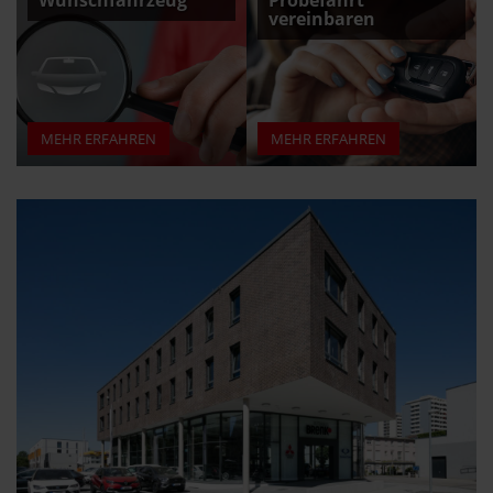
vereinbaren
MEHR ERFAHREN
MEHR ERFAHREN