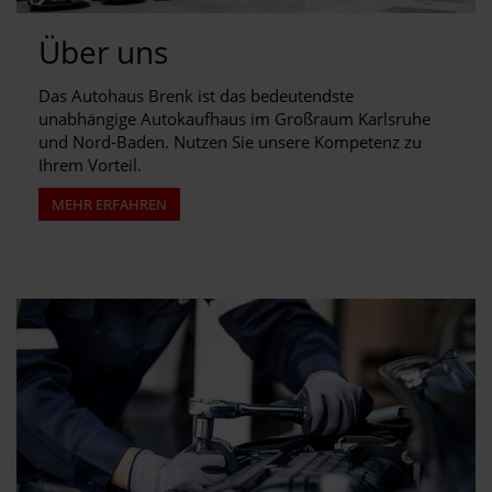
Über uns
Das Autohaus Brenk ist das bedeutendste
unabhängige Autokaufhaus im Großraum Karlsruhe
und Nord-Baden. Nutzen Sie unsere Kompetenz zu
Ihrem Vorteil.
MEHR ERFAHREN