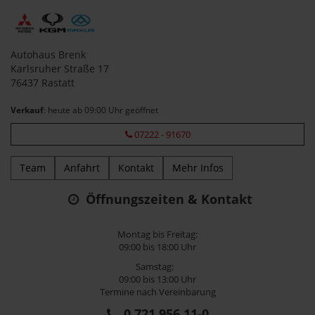
Autohaus Brenk
Karlsruher Straße 17
76437 Rastatt
Verkauf
: heute ab 09:00 Uhr geöffnet
07222 - 91670
Team
Anfahrt
Kontakt
Mehr Infos
Öffnungszeiten & Kontakt
Montag bis Freitag:
09:00 bis 18:00 Uhr
Samstag:
09:00 bis 13:00 Uhr
Termine nach Vereinbarung
0 721 956 11-0