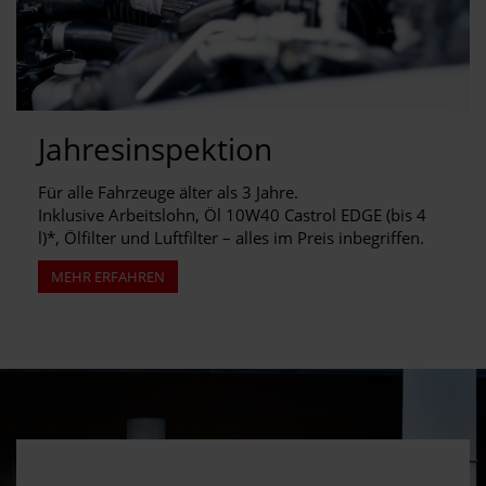
Jahresinspektion
Für alle Fahrzeuge älter als 3 Jahre.
Inklusive Arbeitslohn, Öl 10W40 Castrol EDGE (bis 4
l)*, Ölfilter und Luftfilter – alles im Preis inbegriffen.
MEHR ERFAHREN