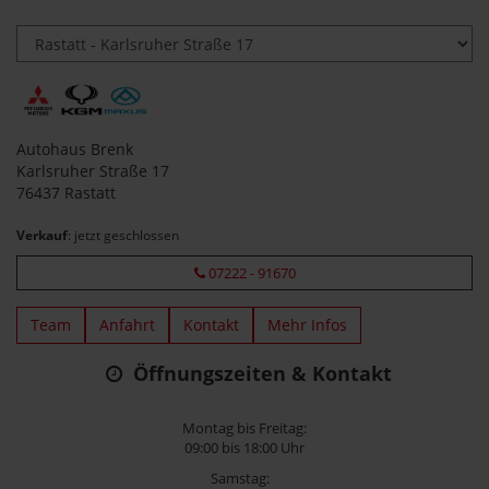
Autohaus Brenk
Karlsruher Straße 17
76437 Rastatt
Verkauf
: jetzt geschlossen
07222 - 91670
Team
Anfahrt
Kontakt
Mehr Infos
Öffnungszeiten & Kontakt
Montag bis Freitag:
09:00 bis 18:00 Uhr
Samstag: