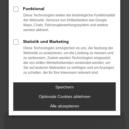
Funktional
Diese Technologien bieten die bestmögliche Funktionalität
der Webseite. Services von Drittanbietern wie Google
Maps, Chats, Fahrzeugbewertungssystem und weitere
werden aktiviert.
Statistik und Marketing
Diese Technologien ermöglichen es uns, die Nutzung der
Webseite zu analysieren, um die Leistung zu messen und
zu verbessern. Zudem werden Technologien eingesetzt,
die von dritten Werbetreibenden verwendet werden, um
Sie auf anderen Webseiten zu verfolgen und um Anzeigen
zu schalten, die für Ihre Interessen relevant sind.
Speichern
Optionale Cookies ablehnen
Alle akzeptieren