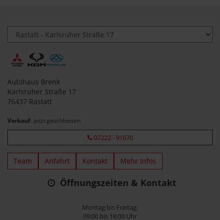
Autohaus Brenk
Karlsruher Straße 17
76437 Rastatt
Verkauf
: jetzt geschlossen
07222 - 91670
Team
Anfahrt
Kontakt
Mehr Infos
Öffnungszeiten & Kontakt
Montag bis Freitag:
09:00 bis 18:00 Uhr