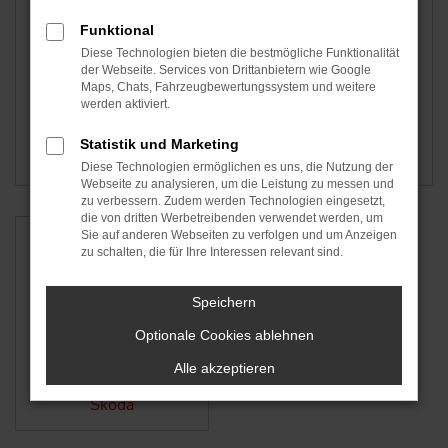
Funktional
Diese Technologien bieten die bestmögliche Funktionalität
der Webseite. Services von Drittanbietern wie Google
Maps, Chats, Fahrzeugbewertungssystem und weitere
werden aktiviert.
Statistik und Marketing
Hyundai
Seat
Diese Technologien ermöglichen es uns, die Nutzung der
Webseite zu analysieren, um die Leistung zu messen und
zu verbessern. Zudem werden Technologien eingesetzt,
die von dritten Werbetreibenden verwendet werden, um
Sie auf anderen Webseiten zu verfolgen und um Anzeigen
zu schalten, die für Ihre Interessen relevant sind.
Speichern
Optionale Cookies ablehnen
Alle akzeptieren
Škoda