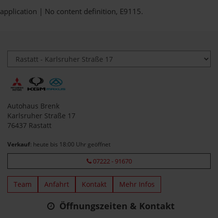
application | No content definition, E9115.
Autohaus Brenk
Karlsruher Straße 17
76437 Rastatt
Verkauf
: heute bis 18:00 Uhr geöffnet
07222 - 91670
Team
Anfahrt
Kontakt
Mehr Infos
Öffnungszeiten & Kontakt