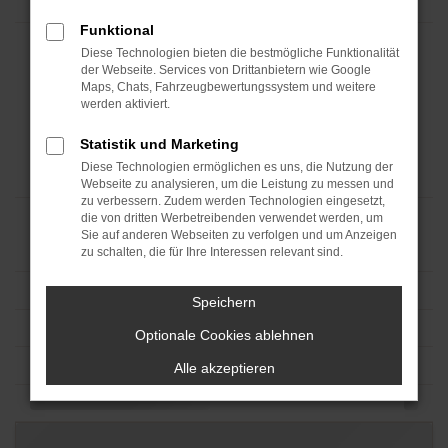
Funktional
Diese Technologien bieten die bestmögliche Funktionalität
der Webseite. Services von Drittanbietern wie Google
Maps, Chats, Fahrzeugbewertungssystem und weitere
werden aktiviert.
Statistik und Marketing
Diese Technologien ermöglichen es uns, die Nutzung der
Webseite zu analysieren, um die Leistung zu messen und
zu verbessern. Zudem werden Technologien eingesetzt,
die von dritten Werbetreibenden verwendet werden, um
Sie auf anderen Webseiten zu verfolgen und um Anzeigen
zu schalten, die für Ihre Interessen relevant sind.
Speichern
Optionale Cookies ablehnen
Alle akzeptieren