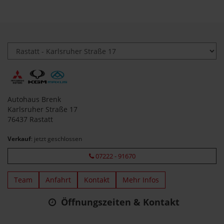
Autohaus Brenk
Karlsruher Straße 17
76437 Rastatt
Verkauf
: jetzt geschlossen
07222 - 91670
Team
Anfahrt
Kontakt
Mehr Infos
Öffnungszeiten & Kontakt