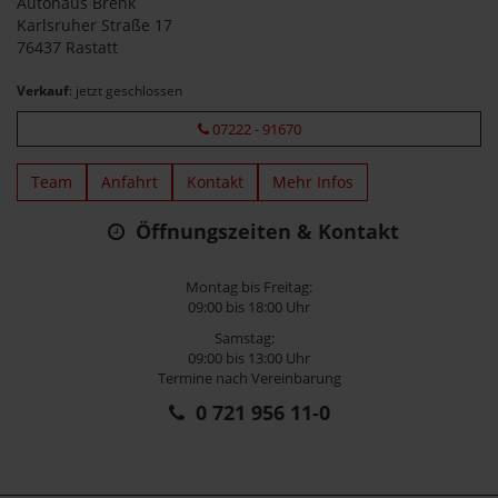
Autohaus Brenk
Karlsruher Straße 17
76437 Rastatt
Verkauf
: jetzt geschlossen
07222 - 91670
Team
Anfahrt
Kontakt
Mehr Infos
Öffnungszeiten & Kontakt
Montag bis Freitag:
09:00 bis 18:00 Uhr
Samstag:
09:00 bis 13:00 Uhr
Termine nach Vereinbarung
0 721 956 11-0