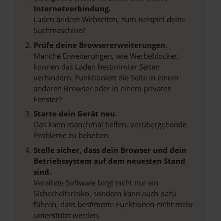
Internetverbindung.
Laden andere Webseiten, zum Beispiel deine
Suchmaschine?
Prüfe deine Browsererweiterungen.
Manche Erweiterungen, wie Werbeblocker,
können das Laden bestimmter Seiten
verhindern. Funktioniert die Seite in einem
anderen Browser oder in einem privaten
Fenster?
Starte dein Gerät neu.
Das kann manchmal helfen, vorübergehende
Probleme zu beheben.
Stelle sicher, dass dein Browser und dein
Betriebssystem auf dem neuesten Stand
sind.
Veraltete Software birgt nicht nur ein
Sicherheitsrisiko, sondern kann auch dazu
führen, dass bestimmte Funktionen nicht mehr
unterstützt werden.