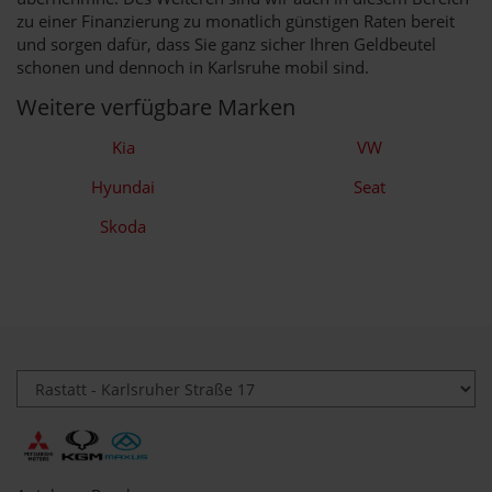
zu einer Finanzierung zu monatlich günstigen Raten bereit
und sorgen dafür, dass Sie ganz sicher Ihren Geldbeutel
schonen und dennoch in Karlsruhe mobil sind.
Weitere verfügbare Marken
Kia
VW
Hyundai
Seat
Skoda