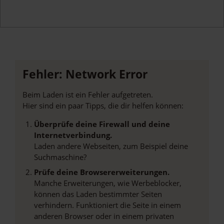
Fehler: Network Error
Beim Laden ist ein Fehler aufgetreten.
Hier sind ein paar Tipps, die dir helfen können:
Überprüfe deine Firewall und deine
Internetverbindung.
Laden andere Webseiten, zum Beispiel deine
Suchmaschine?
Prüfe deine Browsererweiterungen.
Manche Erweiterungen, wie Werbeblocker,
können das Laden bestimmter Seiten
verhindern. Funktioniert die Seite in einem
anderen Browser oder in einem privaten