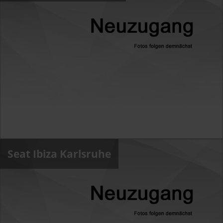
Seat Ibiza Karlsruhe