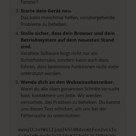
Fenster?
Starte dein Gerät neu.
Das kann manchmal helfen, vorübergehende
Probleme zu beheben.
Stelle sicher, dass dein Browser und dein
Betriebssystem auf dem neuesten Stand
sind.
Veraltete Software birgt nicht nur ein
Sicherheitsrisiko, sondern kann auch dazu
führen, dass bestimmte Funktionen nicht mehr
unterstützt werden.
Wende dich an den Webseitenbetreiber.
Wenn du alle oben genannten Schritte versucht
hast, kontaktiere uns bitte. Wir werden
versuchen, das Problem zu beheben. Du kannst
uns diesen Text schicken, um uns bei der
Fehlersuche zu unterstützen:
ewogICJuYW1lIjogIk5ldHdvcmtFcnJvciIs