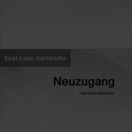
Seat Leon Karlsruhe