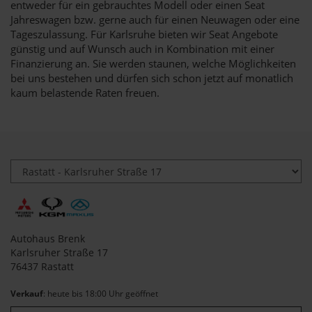
entweder für ein gebrauchtes Modell oder einen Seat
Jahreswagen bzw. gerne auch für einen Neuwagen oder eine
Tageszulassung. Für Karlsruhe bieten wir Seat Angebote
günstig und auf Wunsch auch in Kombination mit einer
Finanzierung an. Sie werden staunen, welche Möglichkeiten
bei uns bestehen und dürfen sich schon jetzt auf monatlich
kaum belastende Raten freuen.
Autohaus Brenk
Karlsruher Straße 17
76437 Rastatt
Verkauf
: heute bis 18:00 Uhr geöffnet