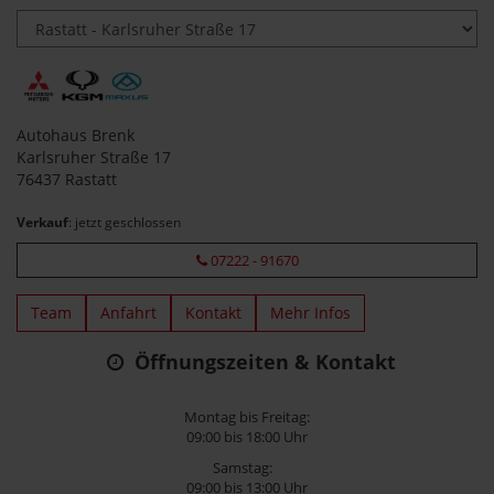
Autohaus Brenk
Karlsruher Straße 17
76437 Rastatt
Verkauf
: jetzt geschlossen
07222 - 91670
Team
Anfahrt
Kontakt
Mehr Infos
Öffnungszeiten & Kontakt
Montag bis Freitag:
09:00 bis 18:00 Uhr
Samstag:
09:00 bis 13:00 Uhr