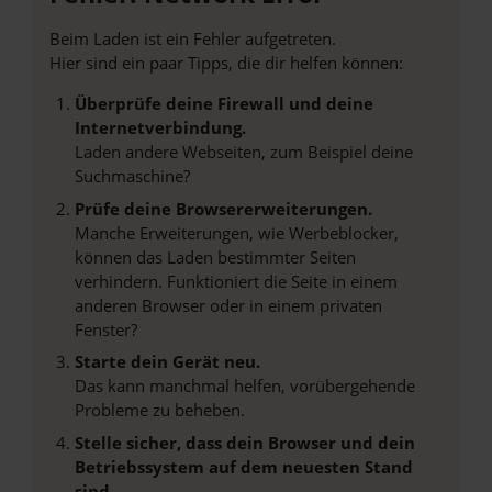
Beim Laden ist ein Fehler aufgetreten.
Hier sind ein paar Tipps, die dir helfen können:
Überprüfe deine Firewall und deine
Internetverbindung.
Laden andere Webseiten, zum Beispiel deine
Suchmaschine?
Prüfe deine Browsererweiterungen.
Manche Erweiterungen, wie Werbeblocker,
können das Laden bestimmter Seiten
verhindern. Funktioniert die Seite in einem
anderen Browser oder in einem privaten
Fenster?
Starte dein Gerät neu.
Das kann manchmal helfen, vorübergehende
Probleme zu beheben.
Stelle sicher, dass dein Browser und dein
Betriebssystem auf dem neuesten Stand
sind.