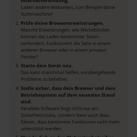
Internetverbindung.
Laden andere Webseiten, zum Beispiel deine
Suchmaschine?
Prüfe deine Browsererweiterungen.
Manche Erweiterungen, wie Werbeblocker,
können das Laden bestimmter Seiten
verhindern. Funktioniert die Seite in einem
anderen Browser oder in einem privaten
Fenster?
Starte dein Gerät neu.
Das kann manchmal helfen, vorübergehende
Probleme zu beheben.
Stelle sicher, dass dein Browser und dein
Betriebssystem auf dem neuesten Stand
sind.
Veraltete Software birgt nicht nur ein
Sicherheitsrisiko, sondern kann auch dazu
führen, dass bestimmte Funktionen nicht mehr
unterstützt werden.