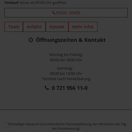
Verkauf
: heute ab 09:00 Uhr geöffnet
07222 - 91670
Team
Anfahrt
Kontakt
Mehr Infos
Öffnungszeiten & Kontakt
Montag bis Freitag:
09:00 bis 18:00 Uhr
Samstag:
09:00 bis 13:00 Uhr
Termine nach Vereinbarung
0 721 956 11-0
1
Ehemaliger Neupreis (Unverbindliche Preisempfehlung des Herstellers am Tag
der Erstzulassung).