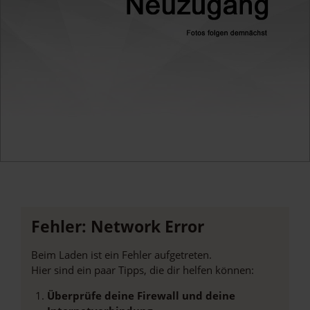
Fehler: Network Error
Beim Laden ist ein Fehler aufgetreten.
Hier sind ein paar Tipps, die dir helfen können:
Überprüfe deine Firewall und deine