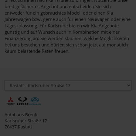
breit gefächertes Angebot und entscheiden Sie sich
entweder für ein gebrauchtes Modell oder einen Kia
Jahreswagen bzw. gerne auch für einen Neuwagen oder eine
Tageszulassung. Für Karlsruhe bieten wir Kia Angebote
günstig und auf Wunsch auch in Kombination mit einer
Finanzierung an. Sie werden staunen, welche Möglichkeiten
bei uns bestehen und dürfen sich schon jetzt auf monatlich
kaum belastende Raten freuen.
Autohaus Brenk
Karlsruher Straße 17
76437 Rastatt