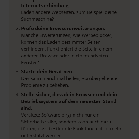
Internetverbindung.
Laden andere Webseiten, zum Beispiel deine
Suchmaschine?
Prüfe deine Browsererweiterungen.
Manche Erweiterungen, wie Werbeblocker,
können das Laden bestimmter Seiten
verhindern. Funktioniert die Seite in einem
anderen Browser oder in einem privaten
Fenster?
Starte dein Gerät neu.
Das kann manchmal helfen, vorübergehende
Probleme zu beheben.
Stelle sicher, dass dein Browser und dein
Betriebssystem auf dem neuesten Stand
sind.
Veraltete Software birgt nicht nur ein
Sicherheitsrisiko, sondern kann auch dazu
führen, dass bestimmte Funktionen nicht mehr
unterstützt werden.