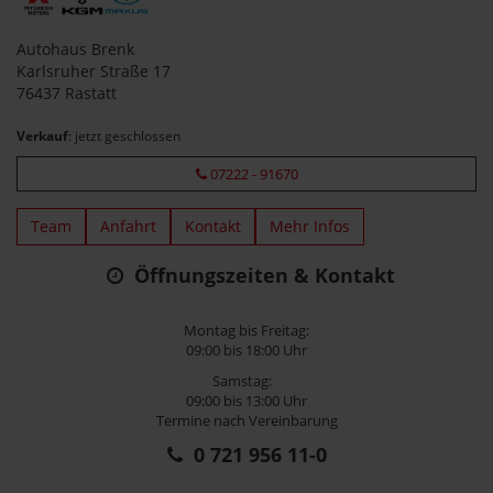
Autohaus Brenk
Karlsruher Straße 17
76437 Rastatt
Verkauf
: jetzt geschlossen
07222 - 91670
Team
Anfahrt
Kontakt
Mehr Infos
Öffnungszeiten & Kontakt
Montag bis Freitag:
09:00 bis 18:00 Uhr
Samstag:
09:00 bis 13:00 Uhr
Termine nach Vereinbarung
0 721 956 11-0