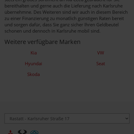
bereithalten und gerne auch die Lieferung nach Karlsruhe
übernehmne. Des Weiteren sind wir auch in diesem Bereich
zu einer Finanzierung zu monatlich günstigen Raten bereit
und sorgen dafür, dass Sie ganz sicher Ihren Geldbeutel
schonen und dennoch in Karlsruhe mobil sind.
Weitere verfügbare Marken
Kia
VW
Hyundai
Seat
Skoda