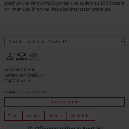
geschult und sind echte Experten und zudem zu 100 Prozent
an Ihnen und Ihren individuellen Interessen orientiert.
Autohaus Brenk
Karlsruher Straße 17
76437 Rastatt
Verkauf
: jetzt geschlossen
07222 - 91670
Team
Anfahrt
Kontakt
Mehr Infos
Öffnungszeiten & Kontakt