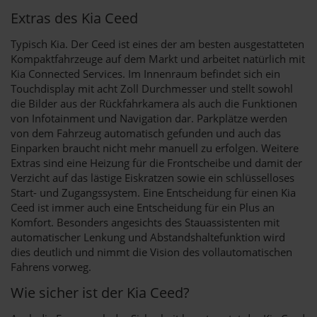
Extras des Kia Ceed
Typisch Kia. Der Ceed ist eines der am besten ausgestatteten
Kompaktfahrzeuge auf dem Markt und arbeitet natürlich mit
Kia Connected Services. Im Innenraum befindet sich ein
Touchdisplay mit acht Zoll Durchmesser und stellt sowohl
die Bilder aus der Rückfahrkamera als auch die Funktionen
von Infotainment und Navigation dar. Parkplätze werden
von dem Fahrzeug automatisch gefunden und auch das
Einparken braucht nicht mehr manuell zu erfolgen. Weitere
Extras sind eine Heizung für die Frontscheibe und damit der
Verzicht auf das lästige Eiskratzen sowie ein schlüsselloses
Start- und Zugangssystem. Eine Entscheidung für einen Kia
Ceed ist immer auch eine Entscheidung für ein Plus an
Komfort. Besonders angesichts des Stauassistenten mit
automatischer Lenkung und Abstandshaltefunktion wird
dies deutlich und nimmt die Vision des vollautomatischen
Fahrens vorweg.
Wie sicher ist der Kia Ceed?