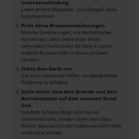
Internetverbindung.
Laden andere Webseiten, zum Beispiel deine
Suchmaschine?
Prüfe deine Browsererweiterungen.
Manche Erweiterungen, wie Werbeblocker,
können das Laden bestimmter Seiten
verhindern. Funktioniert die Seite in einem
anderen Browser oder in einem privaten
Fenster?
Starte dein Gerät neu.
Das kann manchmal helfen, vorübergehende
Probleme zu beheben.
Stelle sicher, dass dein Browser und dein
Betriebssystem auf dem neuesten Stand
sind.
Veraltete Software birgt nicht nur ein
Sicherheitsrisiko, sondern kann auch dazu
führen, dass bestimmte Funktionen nicht mehr
unterstützt werden.