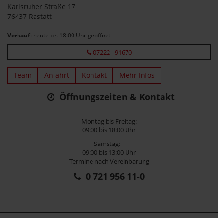
Karlsruher Straße 17
76437 Rastatt
Verkauf
: heute bis 18:00 Uhr geöffnet
07222 - 91670
Team
Anfahrt
Kontakt
Mehr Infos
Öffnungszeiten & Kontakt
Montag bis Freitag:
09:00 bis 18:00 Uhr
Samstag:
09:00 bis 13:00 Uhr
Termine nach Vereinbarung
0 721 956 11-0