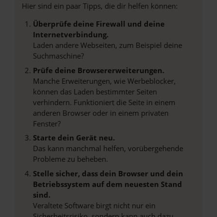
Hier sind ein paar Tipps, die dir helfen können:
Überprüfe deine Firewall und deine
Internetverbindung.
Laden andere Webseiten, zum Beispiel deine
Suchmaschine?
Prüfe deine Browsererweiterungen.
Manche Erweiterungen, wie Werbeblocker,
können das Laden bestimmter Seiten
verhindern. Funktioniert die Seite in einem
anderen Browser oder in einem privaten
Fenster?
Starte dein Gerät neu.
Das kann manchmal helfen, vorübergehende
Probleme zu beheben.
Stelle sicher, dass dein Browser und dein
Betriebssystem auf dem neuesten Stand
sind.
Veraltete Software birgt nicht nur ein
Sicherheitsrisiko, sondern kann auch dazu