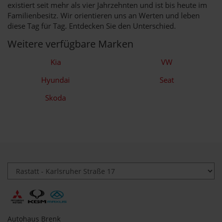
existiert seit mehr als vier Jahrzehnten und ist bis heute im
Familienbesitz. Wir orientieren uns an Werten und leben
diese Tag für Tag. Entdecken Sie den Unterschied.
Weitere verfügbare Marken
Kia
VW
Hyundai
Seat
Skoda
Autohaus Brenk