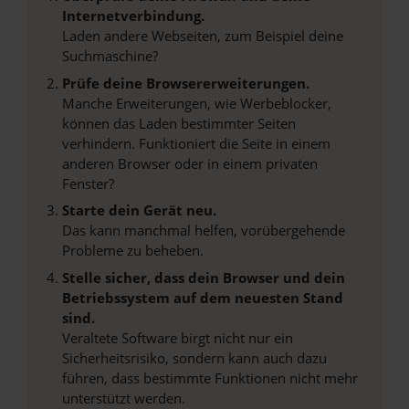
Internetverbindung.
Laden andere Webseiten, zum Beispiel deine
Suchmaschine?
Prüfe deine Browsererweiterungen.
Manche Erweiterungen, wie Werbeblocker,
können das Laden bestimmter Seiten
verhindern. Funktioniert die Seite in einem
anderen Browser oder in einem privaten
Fenster?
Starte dein Gerät neu.
Das kann manchmal helfen, vorübergehende
Probleme zu beheben.
Stelle sicher, dass dein Browser und dein
Betriebssystem auf dem neuesten Stand
sind.
Veraltete Software birgt nicht nur ein
Sicherheitsrisiko, sondern kann auch dazu
führen, dass bestimmte Funktionen nicht mehr
unterstützt werden.