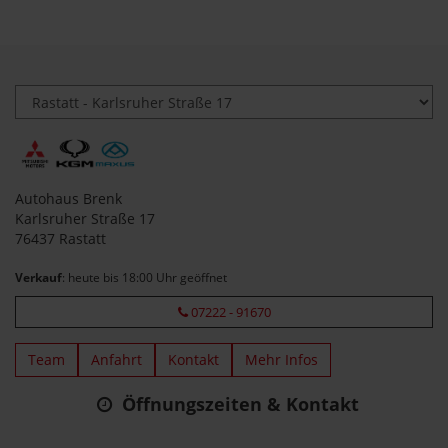
Autohaus Brenk
Karlsruher Straße 17
76437 Rastatt
Verkauf
: heute bis 18:00 Uhr geöffnet
07222 - 91670
Team
Anfahrt
Kontakt
Mehr Infos
Öffnungszeiten & Kontakt