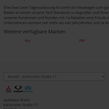
Eine Seat Leon Tageszulassung ist somit ein Neuwagen zum gün
Baden an einem unserer fünf Standorte zu begrüßen und Ihnen 
unseren Kundinnen und Kunden mit 1a-Rabatten eine Freude zu
Unternehmen existiert seit mehr als vier Jahrzehnten und ist b
Weitere verfügbare Marken
Kia
VW
Autohaus Brenk
Karlsruher Straße 17