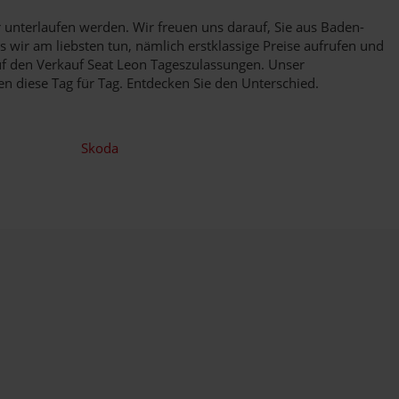
 unterlaufen werden. Wir freuen uns darauf, Sie aus Baden-
wir am liebsten tun, nämlich erstklassige Preise aufrufen und
uf den Verkauf Seat Leon Tageszulassungen. Unser
en diese Tag für Tag. Entdecken Sie den Unterschied.
Skoda