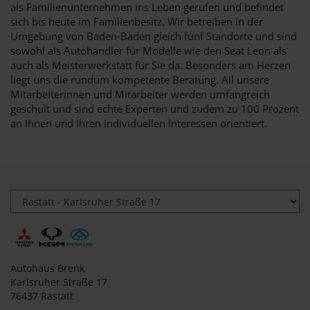
als Familienunternehmen ins Leben gerufen und befindet
sich bis heute im Familienbesitz. Wir betreiben in der
Umgebung von Baden-Baden gleich fünf Standorte und sind
sowohl als Autohändler für Modelle wie den Seat Leon als
auch als Meisterwerkstatt für Sie da. Besonders am Herzen
liegt uns die rundum kompetente Beratung. All unsere
Mitarbeiterinnen und Mitarbeiter werden umfangreich
geschult und sind echte Experten und zudem zu 100 Prozent
an Ihnen und Ihren individuellen Interessen orientiert.
Autohaus Brenk
Karlsruher Straße 17
76437 Rastatt