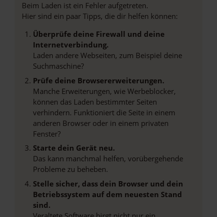
Beim Laden ist ein Fehler aufgetreten.
Hier sind ein paar Tipps, die dir helfen können:
Überprüfe deine Firewall und deine
Internetverbindung.
Laden andere Webseiten, zum Beispiel deine
Suchmaschine?
Prüfe deine Browsererweiterungen.
Manche Erweiterungen, wie Werbeblocker,
können das Laden bestimmter Seiten
verhindern. Funktioniert die Seite in einem
anderen Browser oder in einem privaten
Fenster?
Starte dein Gerät neu.
Das kann manchmal helfen, vorübergehende
Probleme zu beheben.
Stelle sicher, dass dein Browser und dein
Betriebssystem auf dem neuesten Stand
sind.
Veraltete Software birgt nicht nur ein