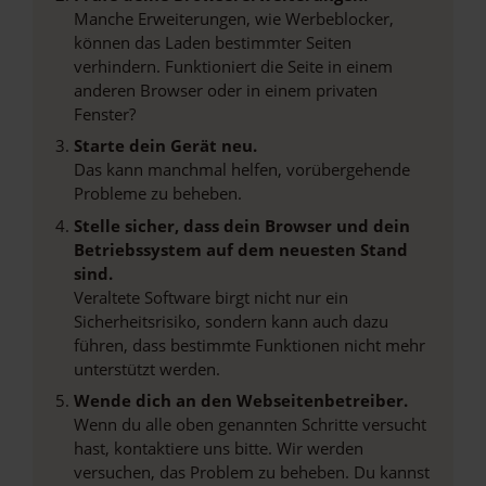
Manche Erweiterungen, wie Werbeblocker,
können das Laden bestimmter Seiten
verhindern. Funktioniert die Seite in einem
anderen Browser oder in einem privaten
Fenster?
Starte dein Gerät neu.
Das kann manchmal helfen, vorübergehende
Probleme zu beheben.
Stelle sicher, dass dein Browser und dein
Betriebssystem auf dem neuesten Stand
sind.
Veraltete Software birgt nicht nur ein
Sicherheitsrisiko, sondern kann auch dazu
führen, dass bestimmte Funktionen nicht mehr
unterstützt werden.
Wende dich an den Webseitenbetreiber.
Wenn du alle oben genannten Schritte versucht
hast, kontaktiere uns bitte. Wir werden
versuchen, das Problem zu beheben. Du kannst