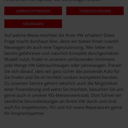
GEBRAUCHTWAGEN
TAGESZULASSUNG
NEUWAGEN
Auf welche Weise möchten Sie Ihren VW erhalten? Diese
Frage macht durchaus Sinn, denn wir bieten Ihnen sowohl
Neuwagen als auch eine Tageszulassung. Wer lieber ein
bereits gefahrenes und natürlich komplett durchgechektes
Modell nutzt, findet in unserem umfassenden Sortiment
jede Menge VW Gebrauchtwagen oder Jahreswagen. Freuen
Sie sich darauf, dass wir ganz sicher das passende Auto für
Sie finden und Sie im Vorfeld rundum kompetent beraten.
Zu unserem Service gehört natürlich auch die Möglichkeit
einer Finanzierung und wenn Sie möchten, besuchen Sie uns
gerne auch in unserer Kfz-Meisterwerkstatt. Dort führen wir
sämtliche Serviceleistungen an Ihrem VW durch und sind
auch für Inspektionen, HU und AU sowie Reparaturen gerne
Ihr Ansprechpartner.