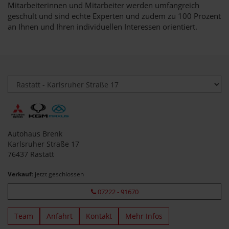
Mitarbeiterinnen und Mitarbeiter werden umfangreich
geschult und sind echte Experten und zudem zu 100 Prozent
an Ihnen und Ihren individuellen Interessen orientiert.
Autohaus Brenk
Karlsruher Straße 17
76437 Rastatt
Verkauf
: jetzt geschlossen
07222 - 91670
Team
Anfahrt
Kontakt
Mehr Infos