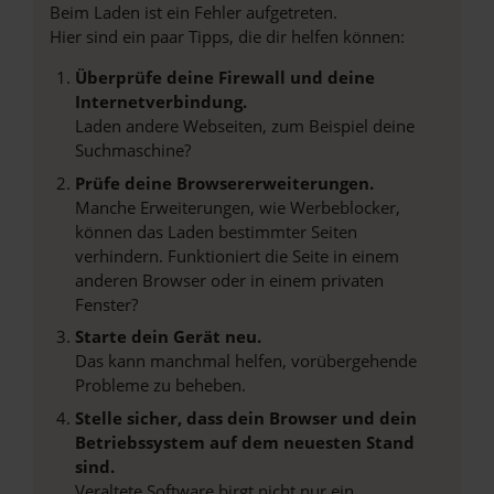
Beim Laden ist ein Fehler aufgetreten.
Hier sind ein paar Tipps, die dir helfen können:
Überprüfe deine Firewall und deine
Internetverbindung.
Laden andere Webseiten, zum Beispiel deine
Suchmaschine?
Prüfe deine Browsererweiterungen.
Manche Erweiterungen, wie Werbeblocker,
können das Laden bestimmter Seiten
verhindern. Funktioniert die Seite in einem
anderen Browser oder in einem privaten
Fenster?
Starte dein Gerät neu.
Das kann manchmal helfen, vorübergehende
Probleme zu beheben.
Stelle sicher, dass dein Browser und dein
Betriebssystem auf dem neuesten Stand
sind.
Veraltete Software birgt nicht nur ein