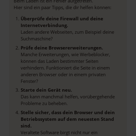
Beim Laden ist ein Fehler aufgetreten.
Hier sind ein paar Tipps, die dir helfen können:
Überprüfe deine Firewall und deine
Internetverbindung.
Laden andere Webseiten, zum Beispiel deine
Suchmaschine?
Prüfe deine Browsererweiterungen.
Manche Erweiterungen, wie Werbeblocker,
können das Laden bestimmter Seiten
verhindern. Funktioniert die Seite in einem
anderen Browser oder in einem privaten
Fenster?
Starte dein Gerät neu.
Das kann manchmal helfen, vorübergehende
Probleme zu beheben.
Stelle sicher, dass dein Browser und dein
Betriebssystem auf dem neuesten Stand
sind.
Veraltete Software birgt nicht nur ein