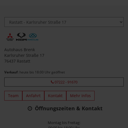
Autohaus Brenk
Karlsruher Straße 17
76437 Rastatt
Verkauf
: heute bis 18:00 Uhr geöffnet
07222 - 91670
Team
Anfahrt
Kontakt
Mehr Infos
Öffnungszeiten & Kontakt
Montag bis Freitag:
09:00 bis 18:00 Uhr