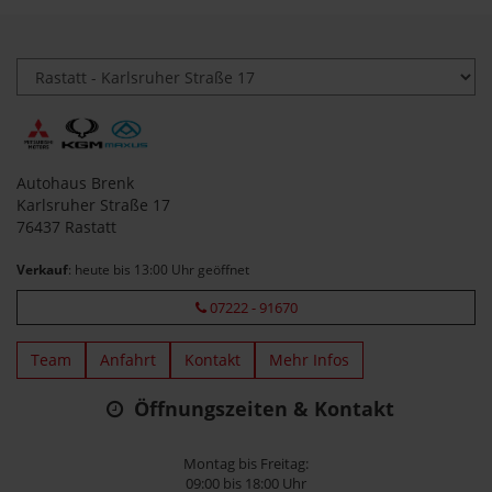
Autohaus Brenk
Karlsruher Straße 17
76437 Rastatt
Verkauf
: heute bis 13:00 Uhr geöffnet
07222 - 91670
Team
Anfahrt
Kontakt
Mehr Infos
Öffnungszeiten & Kontakt
Montag bis Freitag:
09:00 bis 18:00 Uhr