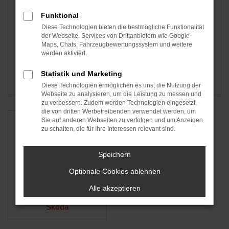
Funktional
Diese Technologien bieten die bestmögliche Funktionalität
der Webseite. Services von Drittanbietern wie Google
Maps, Chats, Fahrzeugbewertungssystem und weitere
werden aktiviert.
Statistik und Marketing
Hyundai
Seat
Diese Technologien ermöglichen es uns, die Nutzung der
Webseite zu analysieren, um die Leistung zu messen und
zu verbessern. Zudem werden Technologien eingesetzt,
die von dritten Werbetreibenden verwendet werden, um
Sie auf anderen Webseiten zu verfolgen und um Anzeigen
zu schalten, die für Ihre Interessen relevant sind.
Speichern
Optionale Cookies ablehnen
Alle akzeptieren
Škoda