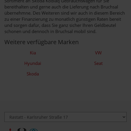
Sortiment an Škoda Kodiaq Gebrauchtwagen für Sie
bereithalten und gerne auch die Lieferung nach Bruchsal
übernehmne. Des Weiteren sind wir auch in diesem Bereich
zu einer Finanzierung zu monatlich günstigen Raten bereit
und sorgen dafür, dass Sie ganz sicher Ihren Geldbeutel
schonen und dennoch in Bruchsal mobil sind.
Weitere verfügbare Marken
Kia
VW
Hyundai
Seat
Skoda