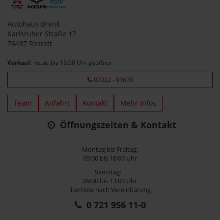
Autohaus Brenk
Karlsruher Straße 17
76437 Rastatt
Verkauf
: heute bis 18:00 Uhr geöffnet
07222 - 91670
Team
Anfahrt
Kontakt
Mehr Infos
Öffnungszeiten & Kontakt
Montag bis Freitag:
09:00 bis 18:00 Uhr
Samstag:
09:00 bis 13:00 Uhr
Termine nach Vereinbarung
0 721 956 11-0