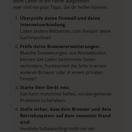
Beim Laden ist ein Fehler aufgetreten.
Hier sind ein paar Tipps, die dir helfen können:
Überprüfe deine Firewall und deine
Internetverbindung.
Laden andere Webseiten, zum Beispiel deine
Suchmaschine?
Prüfe deine Browsererweiterungen.
Manche Erweiterungen, wie Werbeblocker,
können das Laden bestimmter Seiten
verhindern. Funktioniert die Seite in einem
anderen Browser oder in einem privaten
Fenster?
Starte dein Gerät neu.
Das kann manchmal helfen, vorübergehende
Probleme zu beheben.
Stelle sicher, dass dein Browser und dein
Betriebssystem auf dem neuesten Stand
sind.
Veraltete Software birgt nicht nur ein