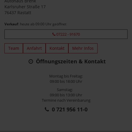
Autohaus Brenk
Karlsruher Straße 17
76437 Rastatt
Verkauf
: heute ab 09:00 Uhr geöffnet
07222 - 91670
Team
Anfahrt
Kontakt
Mehr Infos
Öffnungszeiten & Kontakt
Montag bis Freitag:
09:00 bis 18:00 Uhr
Samstag:
09:00 bis 13:00 Uhr
Termine nach Vereinbarung
0 721 956 11-0