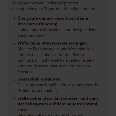
Beim Laden ist ein Fehler aufgetreten.
Hier sind ein paar Tipps, die dir helfen können:
Überprüfe deine Firewall und deine
Internetverbindung.
Laden andere Webseiten, zum Beispiel deine
Suchmaschine?
Prüfe deine Browsererweiterungen.
Manche Erweiterungen, wie Werbeblocker,
können das Laden bestimmter Seiten
verhindern. Funktioniert die Seite in einem
anderen Browser oder in einem privaten
Fenster?
Starte dein Gerät neu.
Das kann manchmal helfen, vorübergehende
Probleme zu beheben.
Stelle sicher, dass dein Browser und dein
Betriebssystem auf dem neuesten Stand
sind.
Veraltete Software birgt nicht nur ein