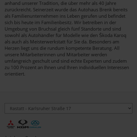
anhand unserer Tradition, die über mehr als 40 Jahre
zurückreicht. Seinerzeit wurde das Autohaus Brenk bereits
als Familienunternehmen ins Leben gerufen und befindet
sich bis heute im Familienbesitz. Wir betreiben in der
Umgebung von Bruchsal gleich fünf Standorte und sind
sowohl als Autohändler für Modelle wie den Škoda Karoq
als auch als Meisterwerkstatt für Sie da. Besonders am
Herzen liegt uns die rundum kompetente Beratung. All
unsere Mitarbeiterinnen und Mitarbeiter werden
umfangreich geschult und sind echte Experten und zudem
zu 100 Prozent an Ihnen und Ihren individuellen Interessen
orientiert.