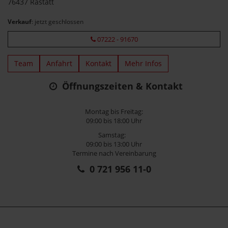
76437 Rastatt
Verkauf
: jetzt geschlossen
07222 - 91670
Team
Anfahrt
Kontakt
Mehr Infos
Öffnungszeiten & Kontakt
Montag bis Freitag:
09:00 bis 18:00 Uhr
Samstag:
09:00 bis 13:00 Uhr
Termine nach Vereinbarung
0 721 956 11-0