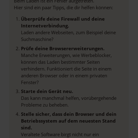
Beim Laden ist ein Fehler aufgetreten.
Hier sind ein paar Tipps, die dir helfen können:
Überprüfe deine Firewall und deine
Internetverbindung.
Laden andere Webseiten, zum Beispiel deine
Suchmaschine?
Prüfe deine Browsererweiterungen.
Manche Erweiterungen, wie Werbeblocker,
können das Laden bestimmter Seiten
verhindern. Funktioniert die Seite in einem
anderen Browser oder in einem privaten
Fenster?
Starte dein Gerät neu.
Das kann manchmal helfen, vorübergehende
Probleme zu beheben.
Stelle sicher, dass dein Browser und dein
Betriebssystem auf dem neuesten Stand
sind.
Veraltete Software birgt nicht nur ein