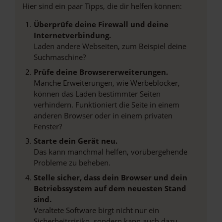
Hier sind ein paar Tipps, die dir helfen können:
Überprüfe deine Firewall und deine
Internetverbindung.
Laden andere Webseiten, zum Beispiel deine
Suchmaschine?
Prüfe deine Browsererweiterungen.
Manche Erweiterungen, wie Werbeblocker,
können das Laden bestimmter Seiten
verhindern. Funktioniert die Seite in einem
anderen Browser oder in einem privaten
Fenster?
Starte dein Gerät neu.
Das kann manchmal helfen, vorübergehende
Probleme zu beheben.
Stelle sicher, dass dein Browser und dein
Betriebssystem auf dem neuesten Stand
sind.
Veraltete Software birgt nicht nur ein
Sicherheitsrisiko, sondern kann auch dazu