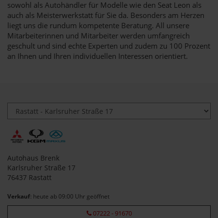
sowohl als Autohändler für Modelle wie den Seat Leon als
auch als Meisterwerkstatt für Sie da. Besonders am Herzen
liegt uns die rundum kompetente Beratung. All unsere
Mitarbeiterinnen und Mitarbeiter werden umfangreich
geschult und sind echte Experten und zudem zu 100 Prozent
an Ihnen und Ihren individuellen Interessen orientiert.
Autohaus Brenk
Karlsruher Straße 17
76437 Rastatt
Verkauf
: heute ab 09:00 Uhr geöffnet
07222 - 91670