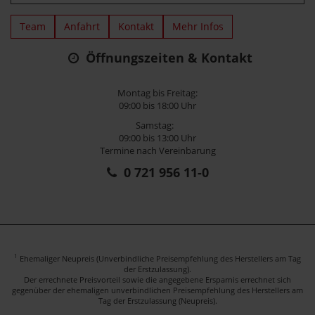
Team
Anfahrt
Kontakt
Mehr Infos
Öffnungszeiten & Kontakt
Montag bis Freitag:
09:00 bis 18:00 Uhr
Samstag:
09:00 bis 13:00 Uhr
Termine nach Vereinbarung
0 721 956 11-0
1
Ehemaliger Neupreis (Unverbindliche Preisempfehlung des Herstellers am Tag
der Erstzulassung).
Der errechnete Preisvorteil sowie die angegebene Ersparnis errechnet sich
gegenüber der ehemaligen unverbindlichen Preisempfehlung des Herstellers am
Tag der Erstzulassung (Neupreis).