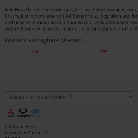
Eine Hyundai i20 Tageszulassung ist somit ein Neuwagen zum g
Bruchsal an einem unserer fünf Standorte zu begrüßen und Ihne
und unseren Kundinnen und Kunden mit 1a-Rabatten eine Freud
Unternehmen existiert seit mehr als vier Jahrzehnten und ist b
Weitere verfügbare Marken
Kia
VW
Autohaus Brenk
Karlsruher Straße 17