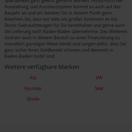
Sparsamkeit ganz gewiss genannt werden. Hinsichtlich der
Ausstattung und Assistenzsystem kommt es auch auf das
Baujahr an und wir beraten Sie in diesem Punkt gern.
Beachten Sie, dass wir stets ein großes Sortiment an Kia
Stonic Gebrauchtwagen für Sie bereithalten und gerne auch
die Lieferung nach Baden-Baden übernehmne. Des Weiteren
sind wir auch in diesem Bereich zu einer Finanzierung zu
monatlich günstigen Raten bereit und sorgen dafür, dass Sie
ganz sicher Ihren Geldbeutel schonen und dennoch in
Baden-Baden mobil sind.
Weitere verfügbare Marken
Kia
VW
Hyundai
Seat
Skoda