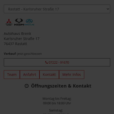
Autohaus Brenk
Karlsruher Straße 17
76437 Rastatt
Verkauf
: jetzt geschlossen
07222 - 91670
Team
Anfahrt
Kontakt
Mehr Infos
Öffnungszeiten & Kontakt
Montag bis Freitag:
09:00 bis 18:00 Uhr
Samstag: