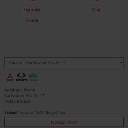
Hyundai
Seat
Skoda
Autohaus Brenk
Karlsruher Straße 17
76437 Rastatt
Verkauf
: heute bis 18:00 Uhr geöffnet
07222 - 91670