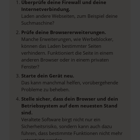
Überprüfe deine Firewall und deine
Internetverbindung.
Laden andere Webseiten, zum Beispiel deine
Suchmaschine?
Prüfe deine Browsererweiterungen.
Manche Erweiterungen, wie Werbeblocker,
können das Laden bestimmter Seiten
verhindern. Funktioniert die Seite in einem
anderen Browser oder in einem privaten
Fenster?
Starte dein Gerät neu.
Das kann manchmal helfen, vorübergehende
Probleme zu beheben.
Stelle sicher, dass dein Browser und dein
Betriebssystem auf dem neuesten Stand
sind.
Veraltete Software birgt nicht nur ein
Sicherheitsrisiko, sondern kann auch dazu
führen, dass bestimmte Funktionen nicht mehr
unterstützt werden.