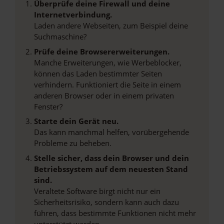
Überprüfe deine Firewall und deine
Internetverbindung.
Laden andere Webseiten, zum Beispiel deine
Suchmaschine?
Prüfe deine Browsererweiterungen.
Manche Erweiterungen, wie Werbeblocker,
können das Laden bestimmter Seiten
verhindern. Funktioniert die Seite in einem
anderen Browser oder in einem privaten
Fenster?
Starte dein Gerät neu.
Das kann manchmal helfen, vorübergehende
Probleme zu beheben.
Stelle sicher, dass dein Browser und dein
Betriebssystem auf dem neuesten Stand
sind.
Veraltete Software birgt nicht nur ein
Sicherheitsrisiko, sondern kann auch dazu
führen, dass bestimmte Funktionen nicht mehr
unterstützt werden.