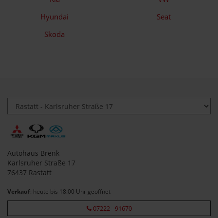
Hyundai
Seat
Skoda
Autohaus Brenk
Karlsruher Straße 17
76437 Rastatt
Verkauf
: heute bis 18:00 Uhr geöffnet
07222 - 91670