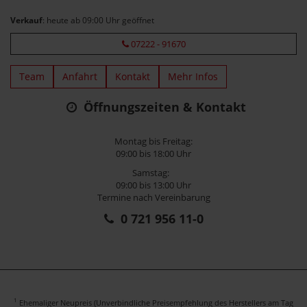
Verkauf
: heute ab 09:00 Uhr geöffnet
07222 - 91670
Team
Anfahrt
Kontakt
Mehr Infos
Öffnungszeiten & Kontakt
Montag bis Freitag:
09:00 bis 18:00 Uhr
Samstag:
09:00 bis 13:00 Uhr
Termine nach Vereinbarung
0 721 956 11-0
1
Ehemaliger Neupreis (Unverbindliche Preisempfehlung des Herstellers am Tag