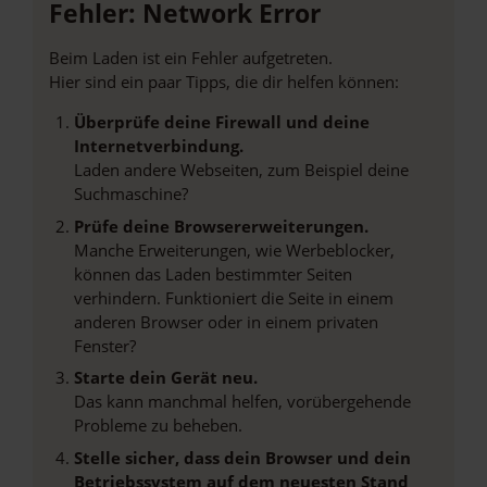
Fehler: Network Error
Beim Laden ist ein Fehler aufgetreten.
Hier sind ein paar Tipps, die dir helfen können:
Überprüfe deine Firewall und deine
Internetverbindung.
Laden andere Webseiten, zum Beispiel deine
Suchmaschine?
Prüfe deine Browsererweiterungen.
Manche Erweiterungen, wie Werbeblocker,
können das Laden bestimmter Seiten
verhindern. Funktioniert die Seite in einem
anderen Browser oder in einem privaten
Fenster?
Starte dein Gerät neu.
Das kann manchmal helfen, vorübergehende
Probleme zu beheben.
Stelle sicher, dass dein Browser und dein
Betriebssystem auf dem neuesten Stand