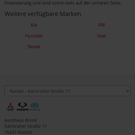
Finanzierung und sind somit stets auf der sicheren Seite.
Weitere verfügbare Marken
Kia
VW
Hyundai
Seat
Skoda
Autohaus Brenk
Karlsruher Straße 17
76437 Rastatt