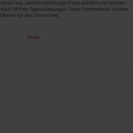
ebsten tun, nämlich erstklassige Preise aufrufen und unseren
erkauf VW Polo Tageszulassungen. Unser Unternehmen existiert
ntdecken Sie den Unterschied.
Skoda