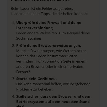
Beim Laden ist ein Fehler aufgetreten.
Hier sind ein paar Tipps, die dir helfen können:
Überprüfe deine Firewall und deine
Internetverbindung.
Laden andere Webseiten, zum Beispiel deine
Suchmaschine?
Prüfe deine Browsererweiterungen.
Manche Erweiterungen, wie Werbeblocker,
können das Laden bestimmter Seiten
verhindern. Funktioniert die Seite in einem
anderen Browser oder in einem privaten
Fenster?
Starte dein Gerät neu.
Das kann manchmal helfen, vorübergehende
Probleme zu beheben.
Stelle sicher, dass dein Browser und dein
Betriebssystem auf dem neuesten Stand
sind.