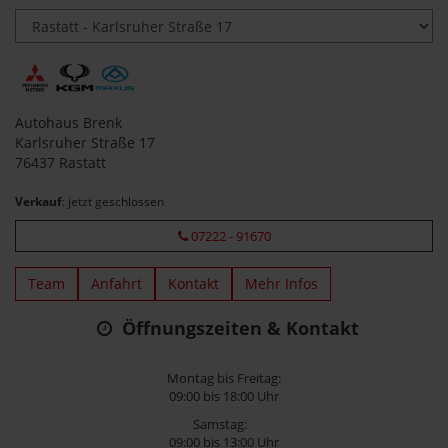
Autohaus Brenk
Karlsruher Straße 17
76437 Rastatt
Verkauf
: jetzt geschlossen
07222 - 91670
Team
Anfahrt
Kontakt
Mehr Infos
Öffnungszeiten & Kontakt
Montag bis Freitag:
09:00 bis 18:00 Uhr
Samstag:
09:00 bis 13:00 Uhr