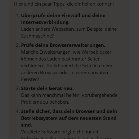
Hier sind ein paar Tipps, die dir helfen können:
Überprüfe deine Firewall und deine
Internetverbindung.
Laden andere Webseiten, zum Beispiel deine
Suchmaschine?
Prüfe deine Browsererweiterungen.
Manche Erweiterungen, wie Werbeblocker,
können das Laden bestimmter Seiten
verhindern. Funktioniert die Seite in einem
anderen Browser oder in einem privaten
Fenster?
Starte dein Gerät neu.
Das kann manchmal helfen, vorübergehende
Probleme zu beheben.
Stelle sicher, dass dein Browser und dein
Betriebssystem auf dem neuesten Stand
sind.
Veraltete Software birgt nicht nur ein
Sicherheitsrisiko, sondern kann auch dazu