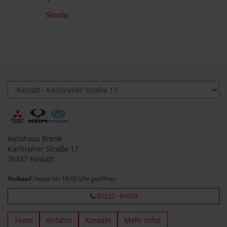
Skoda
Autohaus Brenk
Karlsruher Straße 17
76437 Rastatt
Verkauf
: heute bis 18:00 Uhr geöffnet
07222 - 91670
Team
Anfahrt
Kontakt
Mehr Infos