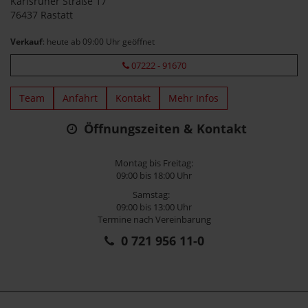
Karlsruher Straße 17
76437 Rastatt
Verkauf
: heute ab 09:00 Uhr geöffnet
07222 - 91670
Team
Anfahrt
Kontakt
Mehr Infos
Öffnungszeiten & Kontakt
Montag bis Freitag:
09:00 bis 18:00 Uhr
Samstag:
09:00 bis 13:00 Uhr
Termine nach Vereinbarung
0 721 956 11-0