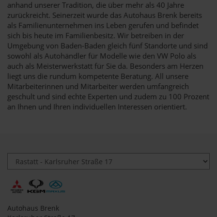
anhand unserer Tradition, die über mehr als 40 Jahre
zurückreicht. Seinerzeit wurde das Autohaus Brenk bereits
als Familienunternehmen ins Leben gerufen und befindet
sich bis heute im Familienbesitz. Wir betreiben in der
Umgebung von Baden-Baden gleich fünf Standorte und sind
sowohl als Autohändler für Modelle wie den VW Polo als
auch als Meisterwerkstatt für Sie da. Besonders am Herzen
liegt uns die rundum kompetente Beratung. All unsere
Mitarbeiterinnen und Mitarbeiter werden umfangreich
geschult und sind echte Experten und zudem zu 100 Prozent
an Ihnen und Ihren individuellen Interessen orientiert.
Autohaus Brenk