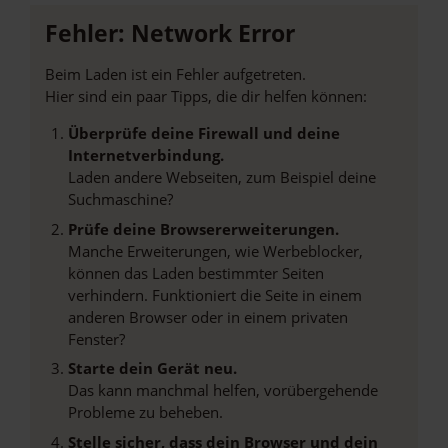
Fehler: Network Error
Beim Laden ist ein Fehler aufgetreten.
Hier sind ein paar Tipps, die dir helfen können:
Überprüfe deine Firewall und deine
Internetverbindung.
Laden andere Webseiten, zum Beispiel deine
Suchmaschine?
Prüfe deine Browsererweiterungen.
Manche Erweiterungen, wie Werbeblocker,
können das Laden bestimmter Seiten
verhindern. Funktioniert die Seite in einem
anderen Browser oder in einem privaten
Fenster?
Starte dein Gerät neu.
Das kann manchmal helfen, vorübergehende
Probleme zu beheben.
Stelle sicher, dass dein Browser und dein