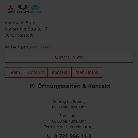
Autohaus Brenk
Karlsruher Straße 17
76437 Rastatt
Verkauf
: jetzt geschlossen
07222 - 91670
Team
Anfahrt
Kontakt
Mehr Infos
Öffnungszeiten & Kontakt
Montag bis Freitag:
09:00 bis 18:00 Uhr
Samstag:
09:00 bis 13:00 Uhr
Termine nach Vereinbarung
0 721 956 11-0