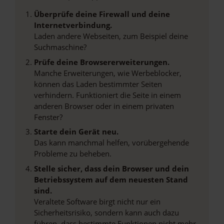
Überprüfe deine Firewall und deine
Internetverbindung.
Laden andere Webseiten, zum Beispiel deine
Suchmaschine?
Prüfe deine Browsererweiterungen.
Manche Erweiterungen, wie Werbeblocker,
können das Laden bestimmter Seiten
verhindern. Funktioniert die Seite in einem
anderen Browser oder in einem privaten
Fenster?
Starte dein Gerät neu.
Das kann manchmal helfen, vorübergehende
Probleme zu beheben.
Stelle sicher, dass dein Browser und dein
Betriebssystem auf dem neuesten Stand
sind.
Veraltete Software birgt nicht nur ein
Sicherheitsrisiko, sondern kann auch dazu
führen, dass bestimmte Funktionen nicht mehr