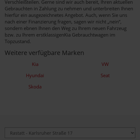
Verschleißteilen. Gerne sind wir auch bereit, Ihren aktuellen
Gebrauchten in Zahlung zu nehmen und unterbreiten Ihnen
hierfür ein ausgezeichnetes Angebot. Auch, wenn Sie uns
nach einer Finanzierung fragen, sagen wir nicht „nein“,
sondern ebnen Ihnen den Weg zu Ihrem neuen Fahrzeug
bzw. zu Ihrem erstklassigenKia Gebrauchtwagen im
Topzustand.
Weitere verfügbare Marken
Kia
VW
Hyundai
Seat
Skoda