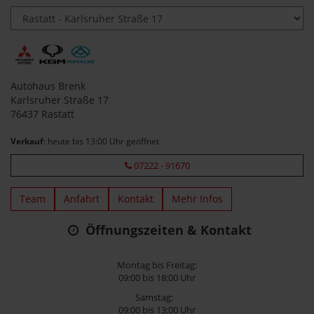
Autohaus Brenk
Karlsruher Straße 17
76437 Rastatt
Verkauf
: heute bis 13:00 Uhr geöffnet
07222 - 91670
Team
Anfahrt
Kontakt
Mehr Infos
Öffnungszeiten & Kontakt
Montag bis Freitag:
09:00 bis 18:00 Uhr
Samstag:
09:00 bis 13:00 Uhr