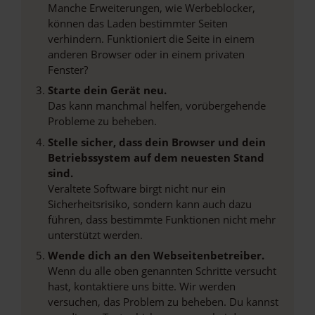
Manche Erweiterungen, wie Werbeblocker,
können das Laden bestimmter Seiten
verhindern. Funktioniert die Seite in einem
anderen Browser oder in einem privaten
Fenster?
Starte dein Gerät neu.
Das kann manchmal helfen, vorübergehende
Probleme zu beheben.
Stelle sicher, dass dein Browser und dein
Betriebssystem auf dem neuesten Stand
sind.
Veraltete Software birgt nicht nur ein
Sicherheitsrisiko, sondern kann auch dazu
führen, dass bestimmte Funktionen nicht mehr
unterstützt werden.
Wende dich an den Webseitenbetreiber.
Wenn du alle oben genannten Schritte versucht
hast, kontaktiere uns bitte. Wir werden
versuchen, das Problem zu beheben. Du kannst