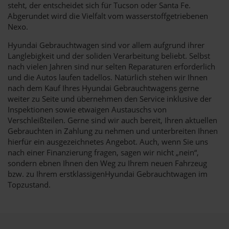
steht, der entscheidet sich für Tucson oder Santa Fe.
Abgerundet wird die Vielfalt vom wasserstoffgetriebenen
Nexo.
Hyundai Gebrauchtwagen sind vor allem aufgrund ihrer
Langlebigkeit und der soliden Verarbeitung beliebt. Selbst
nach vielen Jahren sind nur selten Reparaturen erforderlich
und die Autos laufen tadellos. Natürlich stehen wir Ihnen
nach dem Kauf Ihres Hyundai Gebrauchtwagens gerne
weiter zu Seite und übernehmen den Service inklusive der
Inspektionen sowie etwaigen Austauschs von
Verschleißteilen. Gerne sind wir auch bereit, Ihren aktuellen
Gebrauchten in Zahlung zu nehmen und unterbreiten Ihnen
hierfür ein ausgezeichnetes Angebot. Auch, wenn Sie uns
nach einer Finanzierung fragen, sagen wir nicht „nein“,
sondern ebnen Ihnen den Weg zu Ihrem neuen Fahrzeug
bzw. zu Ihrem erstklassigenHyundai Gebrauchtwagen im
Topzustand.