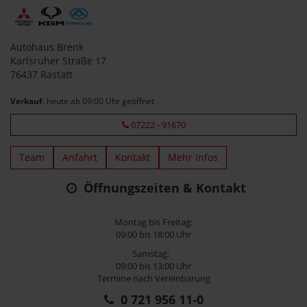
Autohaus Brenk
Karlsruher Straße 17
76437 Rastatt
Verkauf
: heute ab 09:00 Uhr geöffnet
07222 - 91670
Team
Anfahrt
Kontakt
Mehr Infos
Öffnungszeiten & Kontakt
Montag bis Freitag:
09:00 bis 18:00 Uhr
Samstag:
09:00 bis 13:00 Uhr
Termine nach Vereinbarung
0 721 956 11-0