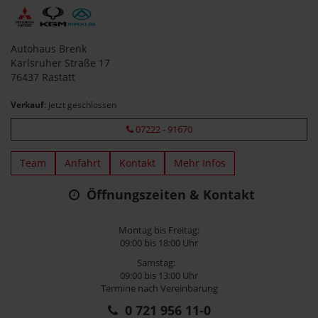
Autohaus Brenk
Karlsruher Straße 17
76437 Rastatt
Verkauf
: jetzt geschlossen
07222 - 91670
Team
Anfahrt
Kontakt
Mehr Infos
Öffnungszeiten & Kontakt
Montag bis Freitag:
09:00 bis 18:00 Uhr
Samstag:
09:00 bis 13:00 Uhr
Termine nach Vereinbarung
0 721 956 11-0