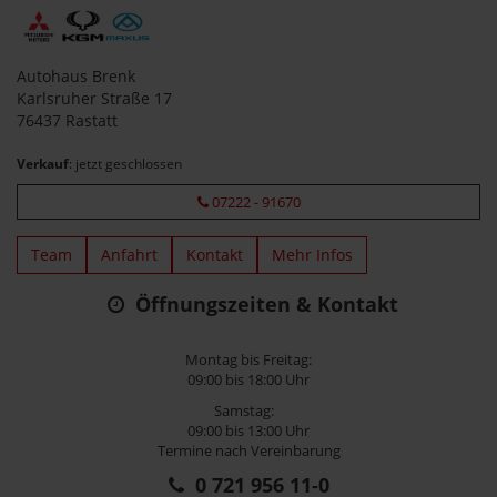
Autohaus Brenk
Karlsruher Straße 17
76437 Rastatt
Verkauf
: jetzt geschlossen
07222 - 91670
Team
Anfahrt
Kontakt
Mehr Infos
Öffnungszeiten & Kontakt
Montag bis Freitag:
09:00 bis 18:00 Uhr
Samstag:
09:00 bis 13:00 Uhr
Termine nach Vereinbarung
0 721 956 11-0