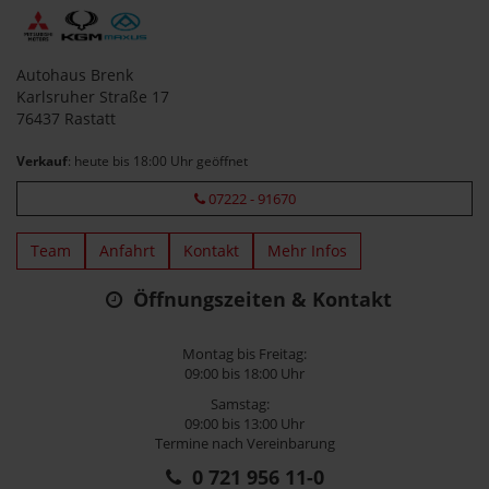
Autohaus Brenk
Karlsruher Straße 17
76437 Rastatt
Verkauf
: heute bis 18:00 Uhr geöffnet
07222 - 91670
Team
Anfahrt
Kontakt
Mehr Infos
Öffnungszeiten & Kontakt
Montag bis Freitag:
09:00 bis 18:00 Uhr
Samstag:
09:00 bis 13:00 Uhr
Termine nach Vereinbarung
0 721 956 11-0