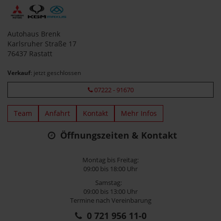
Autohaus Brenk
Karlsruher Straße 17
76437 Rastatt
Verkauf
: jetzt geschlossen
07222 - 91670
Team
Anfahrt
Kontakt
Mehr Infos
Öffnungszeiten & Kontakt
Montag bis Freitag:
09:00 bis 18:00 Uhr
Samstag:
09:00 bis 13:00 Uhr
Termine nach Vereinbarung
0 721 956 11-0