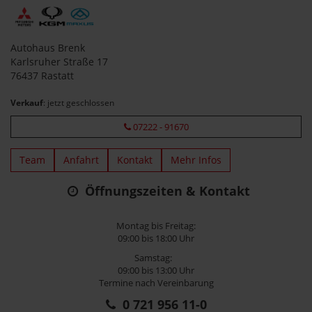
Autohaus Brenk
Karlsruher Straße 17
76437 Rastatt
Verkauf
: jetzt geschlossen
07222 - 91670
Team
Anfahrt
Kontakt
Mehr Infos
Öffnungszeiten & Kontakt
Montag bis Freitag:
09:00 bis 18:00 Uhr
Samstag:
09:00 bis 13:00 Uhr
Termine nach Vereinbarung
0 721 956 11-0