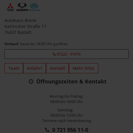
Autohaus Brenk
Karlsruher Straße 17
76437 Rastatt
Verkauf
: heute bis 18:00 Uhr geöffnet
07222 - 91670
Team
Anfahrt
Kontakt
Mehr Infos
Öffnungszeiten & Kontakt
Montag bis Freitag:
09:00 bis 18:00 Uhr
Samstag:
09:00 bis 13:00 Uhr
Termine nach Vereinbarung
0 721 956 11-0