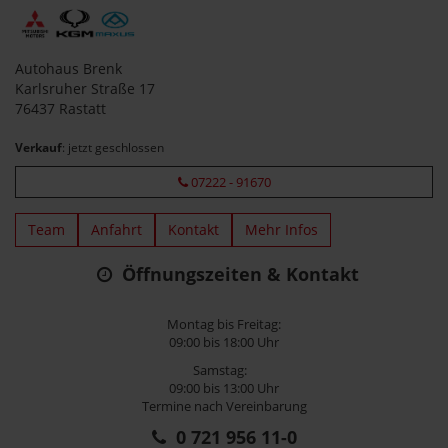
Autohaus Brenk
Karlsruher Straße 17
76437 Rastatt
Verkauf
: jetzt geschlossen
07222 - 91670
Team
Anfahrt
Kontakt
Mehr Infos
Öffnungszeiten & Kontakt
Montag bis Freitag:
09:00 bis 18:00 Uhr
Samstag:
09:00 bis 13:00 Uhr
Termine nach Vereinbarung
0 721 956 11-0